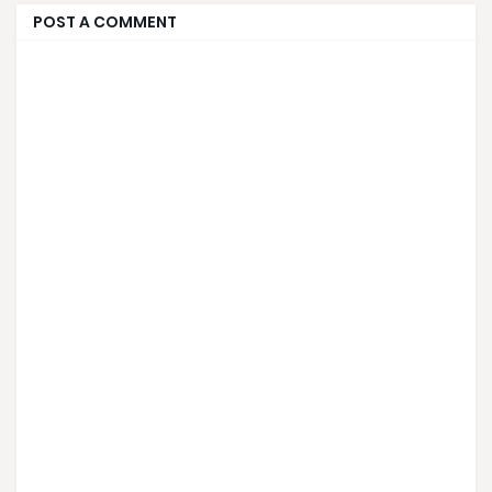
POST A COMMENT