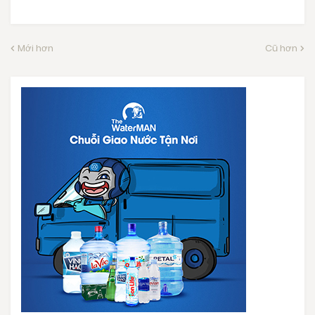
Mới hơn
Cũ hơn