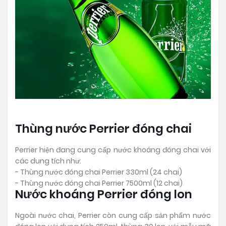
Thùng nước Perrier đóng chai
Perrier hiện đang cung cấp nước khoáng đóng chai với
các dung tích như:
- Thùng nước đóng chai Perrier 330ml (24 chai)
- Thùng nước đóng chai Perrier 7500ml (12 chai)
Nước khoáng Perrier đóng lon
Ngoài nước chai, Perrier còn cung cấp sản phẩm nước